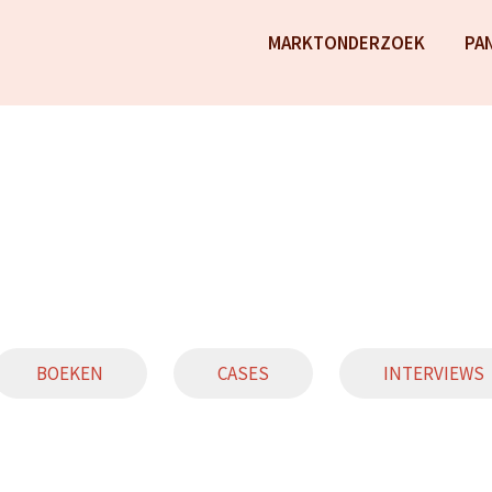
MARKTONDERZOEK
PA
BOEKEN
CASES
INTERVIEWS