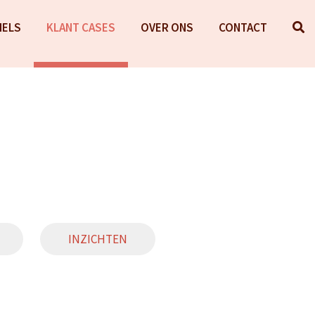
NELS
KLANT CASES
OVER ONS
CONTACT
INZICHTEN