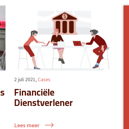
2 juli 2021
,
Cases
rs
Financiële
Dienstverlener
Lees meer