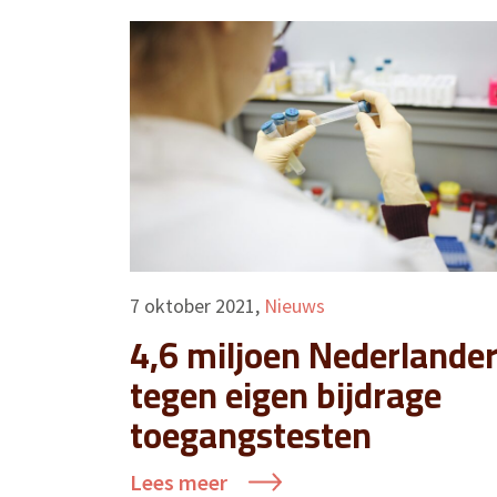
7 oktober 2021
,
Nieuws
4,6 miljoen Nederlande
tegen eigen bijdrage
toegangstesten
Lees meer