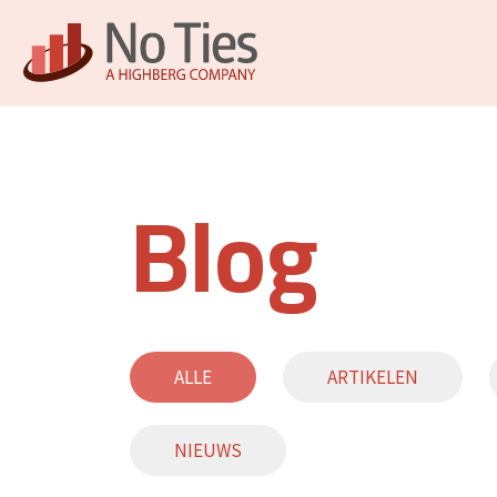
Blog
ALLE
ARTIKELEN
NIEUWS