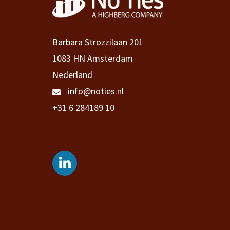
Barbara Strozzilaan 201
1083 HN Amsterdam
Nederland
info@noties.nl
+31 6 284189 10