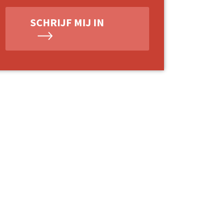
SCHRIJF MIJ IN