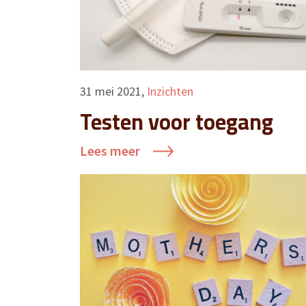
31 mei 2021
,
Inzichten
Testen voor toegang
Lees meer