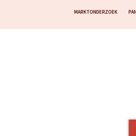
MARKTONDERZOEK
PA