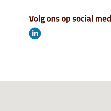
Volg ons op social med