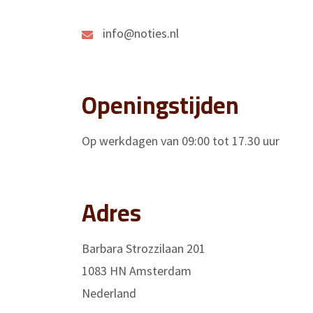
info@noties.nl
Openingstijden
Op werkdagen van 09:00 tot 17.30 uur
Adres
Barbara Strozzilaan 201
1083 HN Amsterdam
Nederland