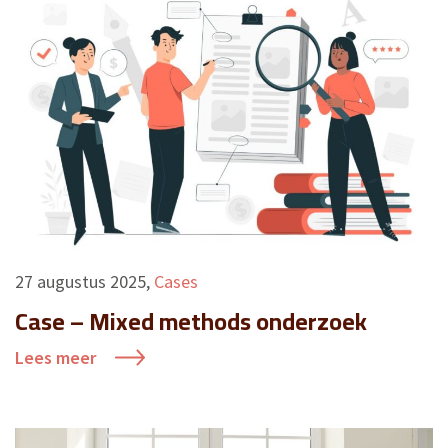
27 augustus 2025
,
Cases
Case – Mixed methods onderzoek
Lees meer