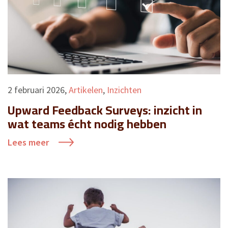
2 februari 2026
,
Artikelen
,
Inzichten
Upward Feedback Surveys: inzicht in
wat teams écht nodig hebben
Lees meer