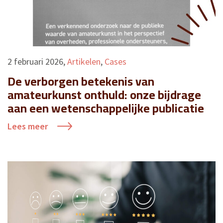
2 februari 2026
,
Artikelen
,
Cases
De verborgen betekenis van
amateurkunst onthuld: onze bijdrage
aan een wetenschappelijke publicatie
Lees meer