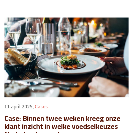
11 april 2025
,
Cases
Case: Binnen twee weken kreeg onze
klant inzicht in welke voedselkeuzes