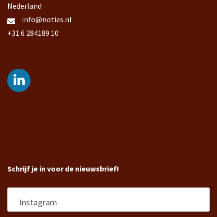
Nederland
info@noties.nl
+31 6 284189 10
Schrijf je in voor de nieuwsbrief!
Instagram