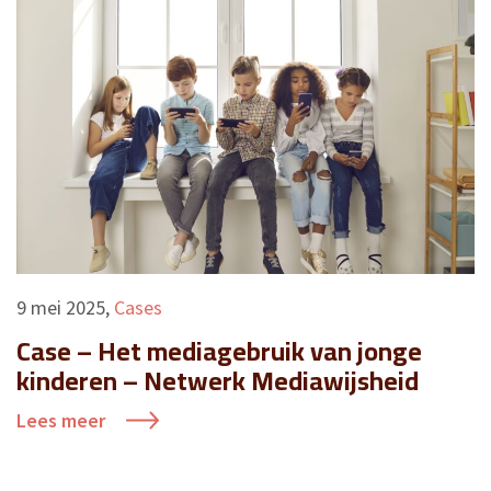
9 mei 2025
,
Cases
Case – Het mediagebruik van jonge
kinderen – Netwerk Mediawijsheid
Lees meer