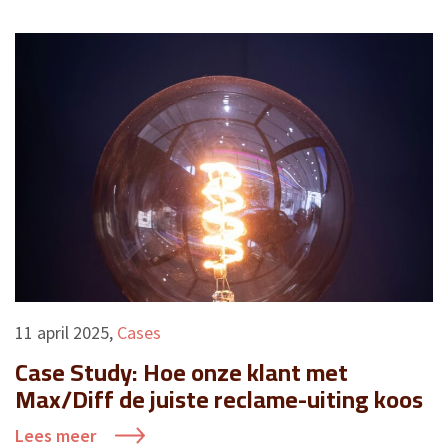
11 april 2025
,
Cases
Case Study: Hoe onze klant met
Max/Diff de juiste reclame-uiting koos
Lees meer