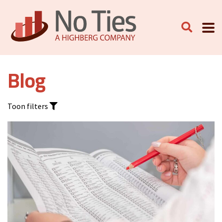
Blog
Toon filters