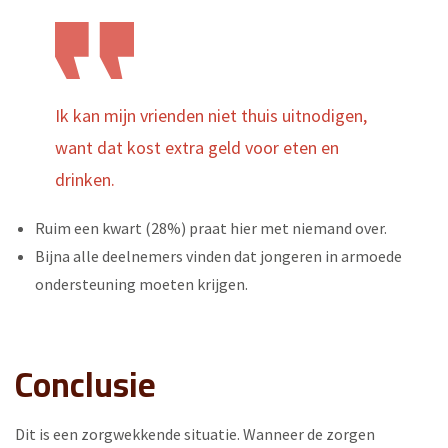
Ik kan mijn vrienden niet thuis uitnodigen,
want dat kost extra geld voor eten en
drinken.
Ruim een kwart (28%) praat hier met niemand over.
Bijna alle deelnemers vinden dat jongeren in armoede
ondersteuning moeten krijgen.
Conclusie
Dit is een zorgwekkende situatie. Wanneer de zorgen