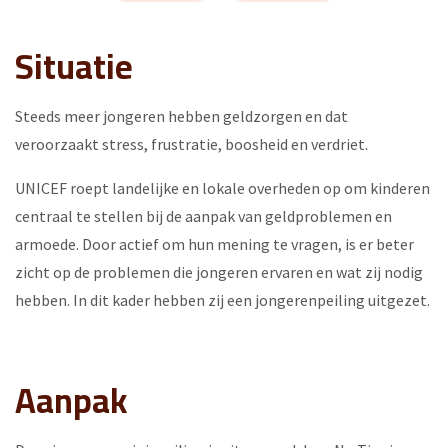
Situatie
Steeds meer jongeren hebben geldzorgen en dat
veroorzaakt stress, frustratie, boosheid en verdriet.
UNICEF roept landelijke en lokale overheden op om kinderen
centraal te stellen bij de aanpak van geldproblemen en
armoede. Door actief om hun mening te vragen, is er beter
zicht op de problemen die jongeren ervaren en wat zij nodig
hebben. In dit kader hebben zij een jongerenpeiling uitgezet.
Aanpak