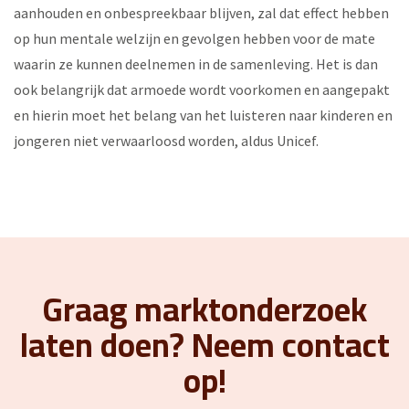
aanhouden en onbespreekbaar blijven, zal dat effect hebben
op hun mentale welzijn en gevolgen hebben voor de mate
waarin ze kunnen deelnemen in de samenleving. Het is dan
ook belangrijk dat armoede wordt voorkomen en aangepakt
en hierin moet het belang van het luisteren naar kinderen en
jongeren niet verwaarloosd worden, aldus Unicef.
Graag marktonderzoek
laten doen? Neem contact
op!