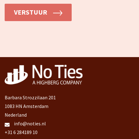
VERSTUUR
Barbara Strozzilaan 201
1083 HN Amsterdam
Nederland
info@noties.nl
+31 6 284189 10