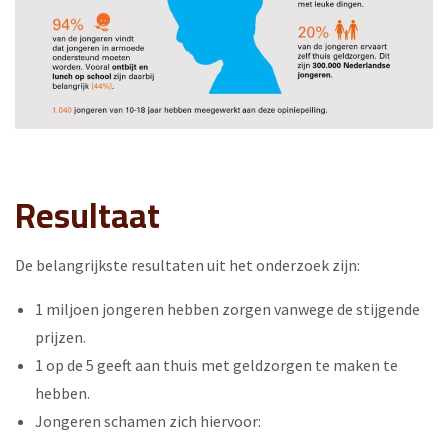
Resultaat
De belangrijkste resultaten uit het onderzoek zijn:
1 miljoen jongeren hebben zorgen vanwege de stijgende
prijzen.
1 op de 5 geeft aan thuis met geldzorgen te maken te
hebben.
Jongeren schamen zich hiervoor: