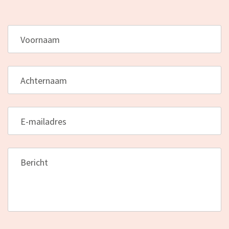
Voornaam
*
Achternaam
*
E-mailadres
*
Bericht
*