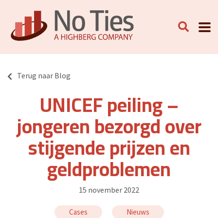
Terug naar Blog
UNICEF peiling –
jongeren bezorgd over
stijgende prijzen en
geldproblemen
15 november 2022
Cases
Nieuws