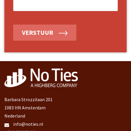
VERSTUUR
Barbara Strozzilaan 201
1083 HN Amsterdam
Nederland
info@noties.nl