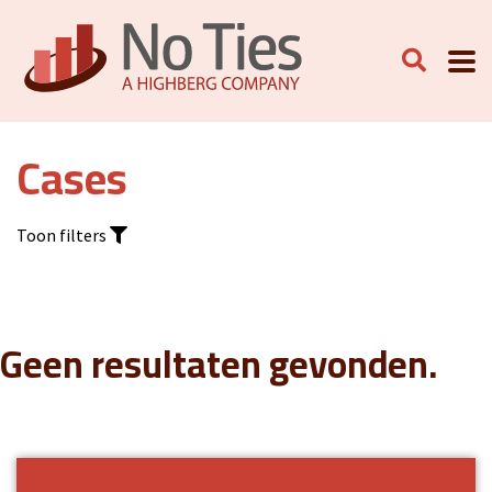
Cases
Toon filters
Geen resultaten gevonden.