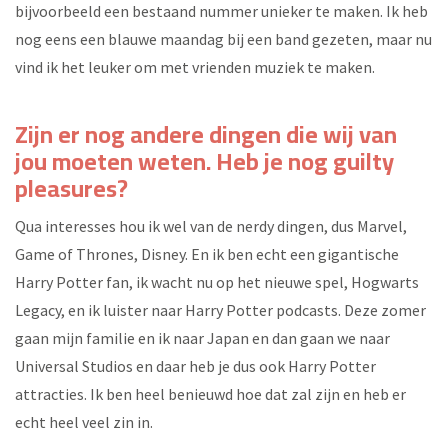
bijvoorbeeld een bestaand nummer unieker te maken. Ik heb
nog eens een blauwe maandag bij een band gezeten, maar nu
vind ik het leuker om met vrienden muziek te maken.
Zijn er nog andere dingen die wij van
jou moeten weten. Heb je nog guilty
pleasures?
Qua interesses hou ik wel van de nerdy dingen, dus Marvel,
Game of Thrones, Disney. En ik ben echt een gigantische
Harry Potter fan, ik wacht nu op het nieuwe spel, Hogwarts
Legacy, en ik luister naar Harry Potter podcasts. Deze zomer
gaan mijn familie en ik naar Japan en dan gaan we naar
Universal Studios en daar heb je dus ook Harry Potter
attracties. Ik ben heel benieuwd hoe dat zal zijn en heb er
echt heel veel zin in.