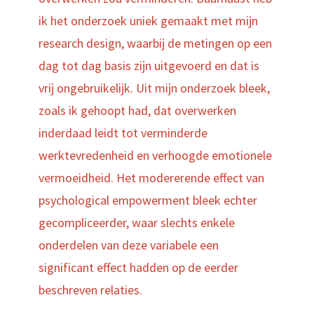
ik het onderzoek uniek gemaakt met mijn
research design, waarbij de metingen op een
dag tot dag basis zijn uitgevoerd en dat is
vrij ongebruikelijk. Uit mijn onderzoek bleek,
zoals ik gehoopt had, dat overwerken
inderdaad leidt tot verminderde
werktevredenheid en verhoogde emotionele
vermoeidheid. Het modererende effect van
psychological empowerment bleek echter
gecompliceerder, waar slechts enkele
onderdelen van deze variabele een
significant effect hadden op de eerder
beschreven relaties.