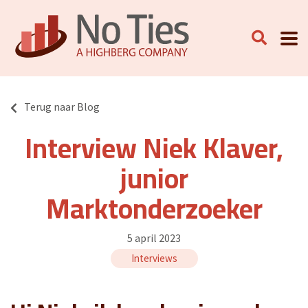
Terug naar Blog
Interview Niek Klaver,
junior
Marktonderzoeker
5 april 2023
Interviews