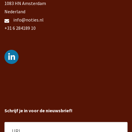
1083 HN Amsterdam
Nederland
info@noties.nl
+31 6 284189 10
Schrijf je in voor de nieuwsbrief!
URL