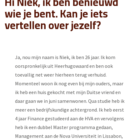
Hi Niek, ik ben benieuwd
wie je bent. Kan je iets
vertellen over jezelf?
Ja, nou mijn naam is Niek, ik ben 26 jaar. Ik kom
oorspronkelijk uit Heerhugowaard en ben ook
toevallig net weer hierheen terug verhuisd.
Momenteel woon ik nog even bij mijn ouders, maar
ik heb een huis gekocht met mijn Duitse vriend en
daar gaan we in juni samenwonen. Qua studie heb ik
meer een bedrijfskundige achtergrond. Ik heb eerst
4 jaar Finance gestudeerd aan de HVA en vervolgens
heb ik een dubbel Master programma gedaan,
Management aan de Nova Universiteit in Lissabon,