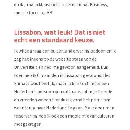
en daarna in Maastricht International Business,
met de focus op HR.
Lissabon, wat leuk! Dat is niet
echt een standaard keuze.
Ik wilde graag een buitenland ervaring opdoen en ik
zag het ineens op de website staan van de
Universiteit en heb me gewoon aangemeld. Dus
toen heb ik 6 maanden in Lissabon gewoond. Het
klimaat was heerlijk, maar ik ben toch meer een
Nederlands persoon qua cultuur en al mijn familie
en vrienden wonen hier dus ik vond het prima om
weer terug naar Nederland te gaan. Maar door mijn
reiservaring heb ik ook een mooie mix van culturen
meegekregen.