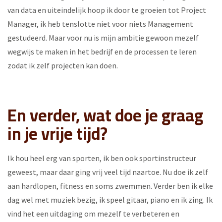
van data en uiteindelijk hoop ik door te groeien tot Project
Manager, ik heb tenslotte niet voor niets Management
gestudeerd. Maar voor nu is mijn ambitie gewoon mezelf
wegwijs te maken in het bedrijf en de processen te leren
zodat ik zelf projecten kan doen.
En verder, wat doe je graag
in je vrije tijd?
Ik hou heel erg van sporten, ik ben ook sportinstructeur
geweest, maar daar ging vrij veel tijd naartoe. Nu doe ik zelf
aan hardlopen, fitness en soms zwemmen. Verder ben ik elke
dag wel met muziek bezig, ik speel gitaar, piano en ik zing. Ik
vind het een uitdaging om mezelf te verbeteren en