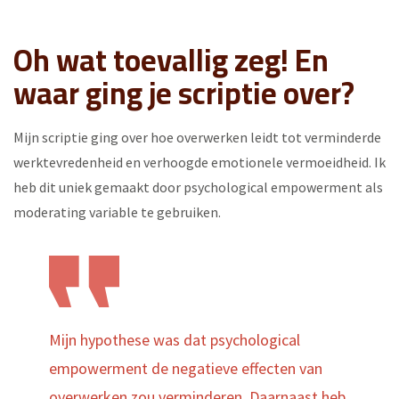
Oh wat toevallig zeg! En
waar ging je scriptie over?
Mijn scriptie ging over hoe overwerken leidt tot verminderde
werktevredenheid en verhoogde emotionele vermoeidheid. Ik
heb dit uniek gemaakt door psychological empowerment als
moderating variable te gebruiken.
Mijn hypothese was dat psychological
empowerment de negatieve effecten van
overwerken zou verminderen. Daarnaast heb