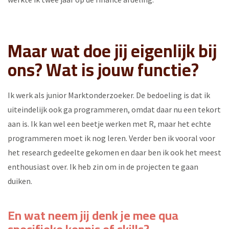
Maar wat doe jij eigenlijk bij
ons? Wat is jouw functie
?
Ik werk als junior Marktonderzoeker. De bedoeling is dat ik
uiteindelijk ook ga programmeren, omdat daar nu een tekort
aan is. Ik kan wel een beetje werken met R, maar het echte
programmeren moet ik nog leren. Verder ben ik vooral voor
het research gedeelte gekomen en daar ben ik ook het meest
enthousiast over. Ik heb zin om in de projecten te gaan
duiken.
En wat neem jij denk je mee qua