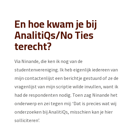
En hoe kwam je bij
AnalitiQs/No Ties
terecht?
Via Ninande, die ken ik nog van de
studentenvereniging. Ik heb eigenlijk iedereen van
mijn contactenlijst een berichtje gestuurd of ze de
vragenlijst van mijn scriptie wilde invullen, want ik
had de respondenten nodig. Toen zag Ninande het
onderwerp en zei tegen mij: ‘Dat is precies wat wij
onderzoeken bij AnalitiQs, misschien kan je hier
solliciteren’.